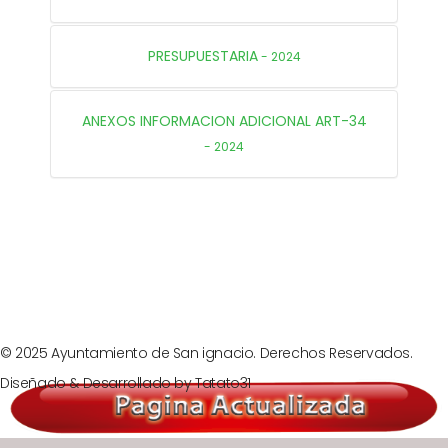
PRESUPUESTARIA
- 2024
ANEXOS INFORMACION ADICIONAL ART-34
- 2024
Prev
Next
© 2025 Ayuntamiento de San ignacio. Derechos Reservados.
Diseñado & Desarrollado by
Tatato31