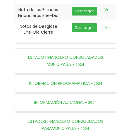
Nota de los Estados
Ver
Descargar
Financieros Ene-Dic
Notas de Desglose
Descargar
Ver
Ene-Dic Cierre
ESTADO FINANCIERO CONSOLADADOS
MUNICIPALES
- 2024
INFORMACIÓN PROGRAMÁTICA
- 2024
INFORMACIÓN ADICIONAL
- 2024
ESTADOS FINANCIERO CONSOLIDADOS
PARAMUNICIPALES
- 2024