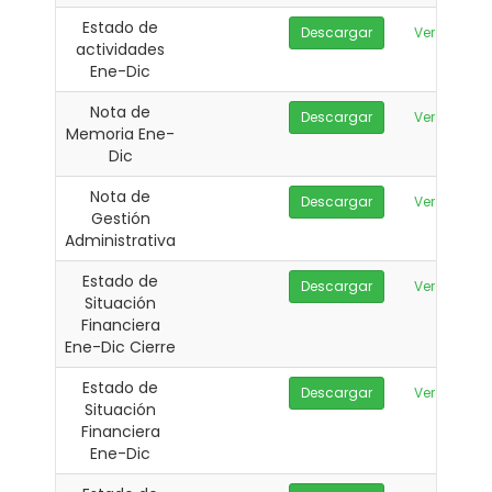
Estado de
Descargar
Ver
actividades
Ene-Dic
Nota de
Descargar
Ver
Memoria Ene-
Dic
Nota de
Descargar
Ver
Gestión
Administrativa
Estado de
Descargar
Ver
Situación
Financiera
Ene-Dic Cierre
Estado de
Descargar
Ver
Situación
Financiera
Ene-Dic