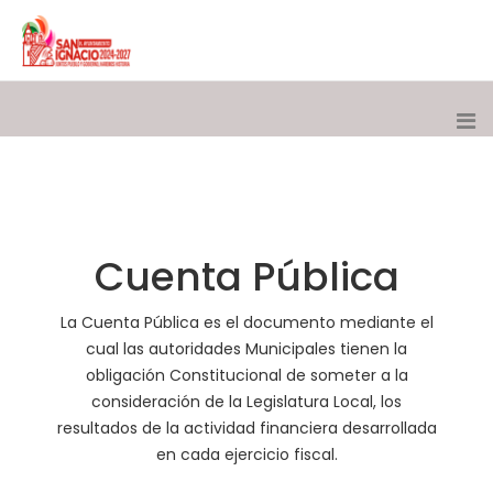
Cuenta Pública
La Cuenta Pública es el documento mediante el
cual las autoridades Municipales tienen la
obligación Constitucional de someter a la
consideración de la Legislatura Local, los
resultados de la actividad financiera desarrollada
en cada ejercicio fiscal.