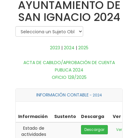
AYUNTAMIENTO DE
SAN IGNACIO 2024
2023
|
2024
|
2025
ACTA DE CABILDO/APROBACIÓN DE CUENTA
PUBLICA 2024
OFICIO 128/2025
INFORMACIÓN CONTABLE
- 2024
Información
Sustento
Descarga
Ver
Estado de
Descargar
Ver
actividades