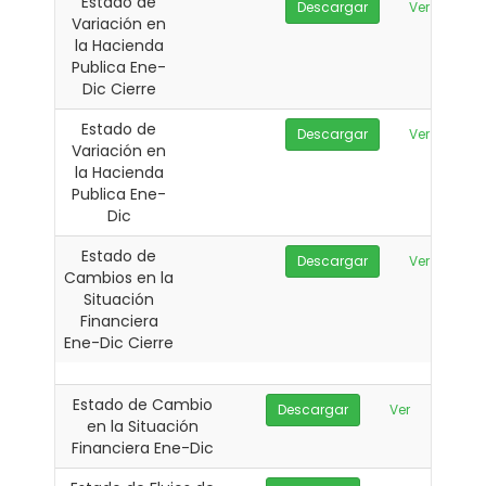
Estado de
Descargar
Ver
Variación en
la Hacienda
Publica Ene-
Dic Cierre
Estado de
Descargar
Ver
Variación en
la Hacienda
Publica Ene-
Dic
Estado de
Descargar
Ver
Cambios en la
Situación
Financiera
Ene-Dic Cierre
Estado de Cambio
Descargar
Ver
en la Situación
Financiera Ene-Dic