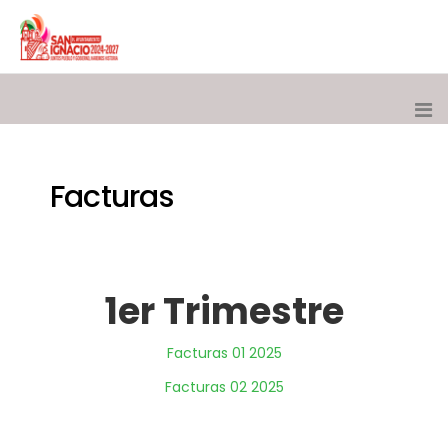
Facturas
1er Trimestre
Facturas 01 2025
Facturas 02 2025