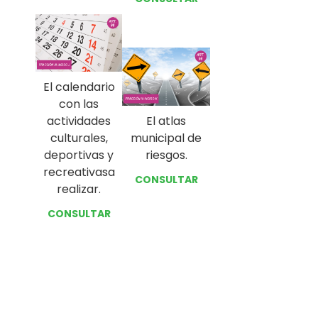
El calendario
con las
actividades
El atlas
culturales,
municipal de
deportivas y
riesgos.
recreativasa
CONSULTAR
realizar.
CONSULTAR
Prev
Next