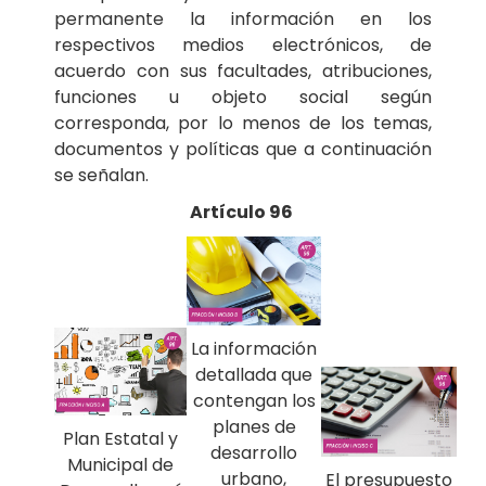
permanente la información en los
respectivos medios electrónicos, de
acuerdo con sus facultades, atribuciones,
funciones u objeto social según
corresponda, por lo menos de los temas,
documentos y políticas que a continuación
se señalan.
Artículo 96
La información
detallada que
contengan los
planes de
Plan Estatal y
desarrollo
Municipal de
urbano,
El presupuesto