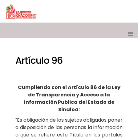
Artículo 96
Cumpliendo con el Artículo 86 de la Ley
de Transparencia y Acceso a la
Información Publica del Estado de
Sinaloa:
"Es obligación de los sujetos obligados poner
a disposición de las personas la información
a que se refiere este Título en los portales