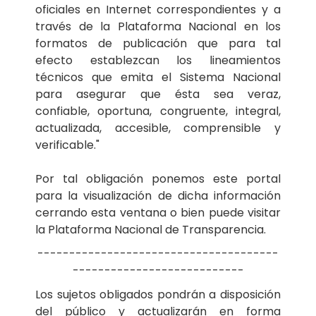
oficiales en Internet correspondientes y a
través de la Plataforma Nacional en los
formatos de publicación que para tal
efecto establezcan los lineamientos
técnicos que emita el Sistema Nacional
para asegurar que ésta sea veraz,
confiable, oportuna, congruente, integral,
actualizada, accesible, comprensible y
verificable."
Por tal obligación ponemos este portal
para la visualización de dicha información
cerrando esta ventana o bien puede visitar
la Plataforma Nacional de Transparencia.
--------------------------------------
---------------------------
Los sujetos obligados pondrán a disposición
del público y actualizarán en forma