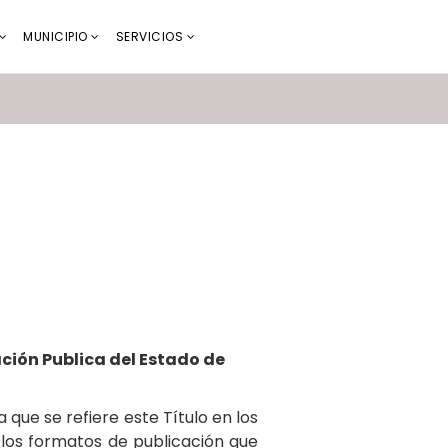
MUNICIPIO
SERVICIOS
ación Publica del Estado de
 que se refiere este Título en los
 los formatos de publicación que