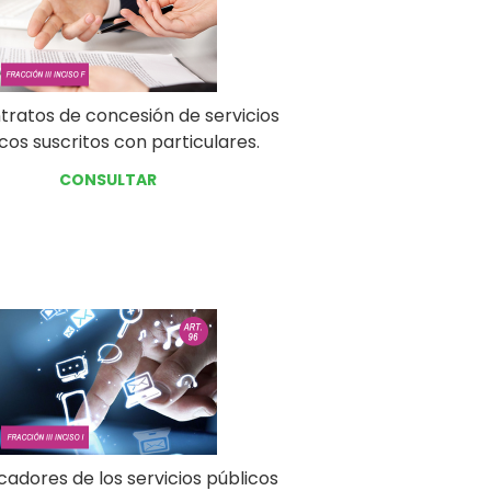
tratos de concesión de servicios
cos suscritos con particulares.
CONSULTAR
icadores de los servicios públicos