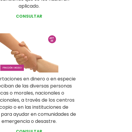
aplicado.
CONSULTAR
rtaciones en dinero o en especie
eciban de las diversas personas
sicas o morales, nacionales o
cionales, a través de los centros
copio o en las instituciones de
, para ayudar en comunidades de
emergencia o desastre.
CONSULTAR