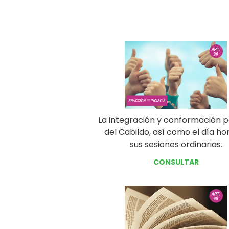
La integración y conformación po
del Cabildo, así como el día ho
sus sesiones ordinarias.
CONSULTAR