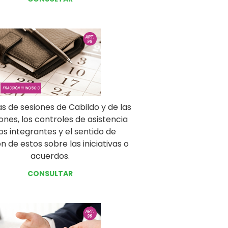
as de sesiones de Cabildo y de las
nes, los controles de asistencia
os integrantes y el sentido de
n de estos sobre las iniciativas o
acuerdos.
CONSULTAR