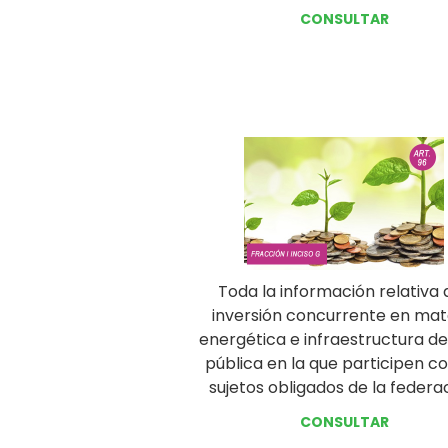
CONSULTAR
Toda la información relativa a
inversión concurrente en mat
energética e infraestructura d
pública en la que participen co
sujetos obligados de la federa
CONSULTAR