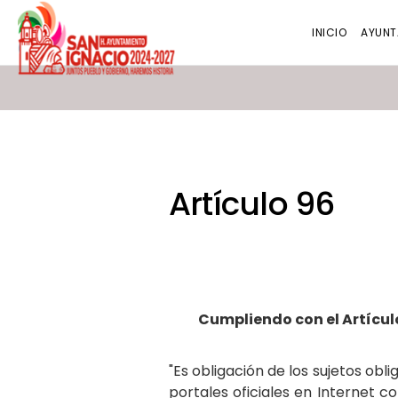
INICIO
AYUNT
Artículo 96
Cumpliendo con el Artículo
"Es obligación de los sujetos obl
portales oficiales en Internet 