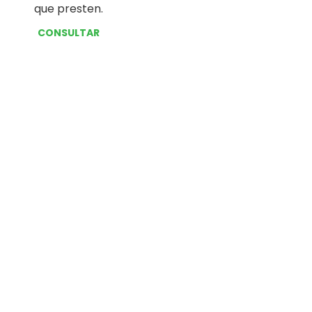
que presten.
CONSULTAR