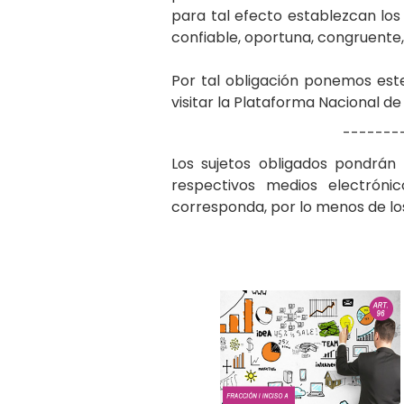
para tal efecto establezcan los
confiable, oportuna, congruente, 
Por tal obligación ponemos este
visitar la Plataforma Nacional d
-------
Los sujetos obligados pondrán
respectivos medios electrónic
corresponda, por lo menos de lo